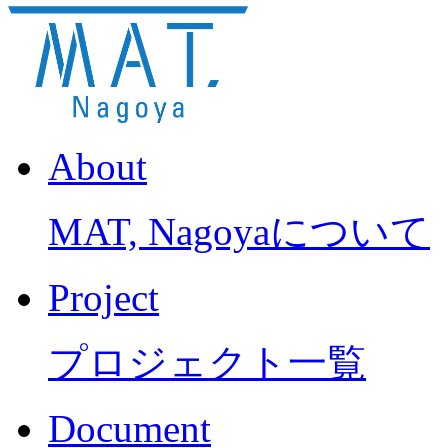
About
MAT, Nagoyaについて
Project
プロジェクト一覧
Document