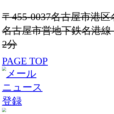
〒455-0037名古屋市港区名
名古屋市営地下鉄名港線
2分
PAGE TOP