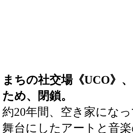
まちの社交場《UCO》、
ため、閉鎖。
約20年間、空き家にな
舞台にしたアートと音楽