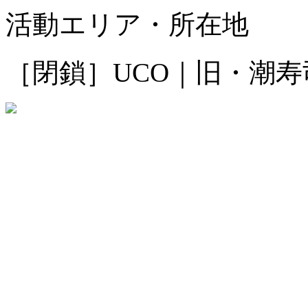
活動エリア・所在地
［閉鎖］UCO｜旧・潮寿