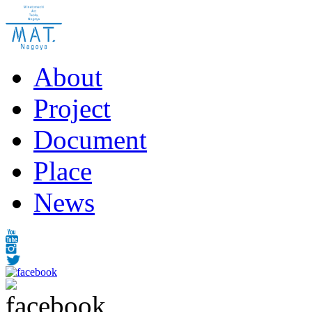
About
Project
Document
Place
News