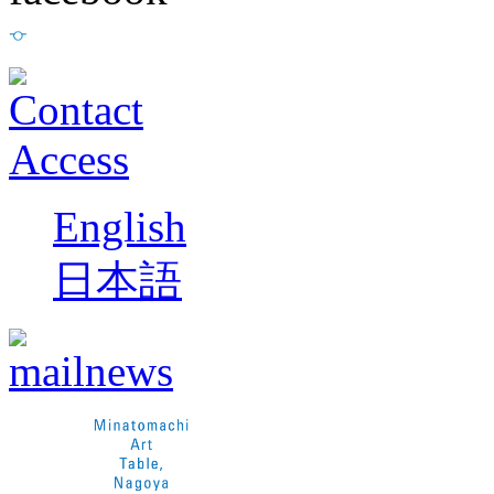
English
日本語