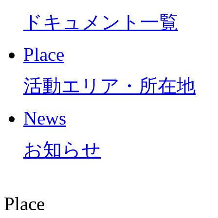
ドキュメント一覧
Place
活動エリア・所在地
News
お知らせ
Place