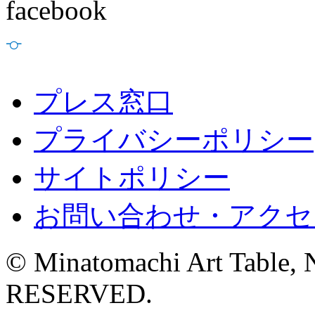
プレス窓口
プライバシーポリシー
サイトポリシー
お問い合わせ・アクセ
© Minatomachi Art Table
RESERVED.