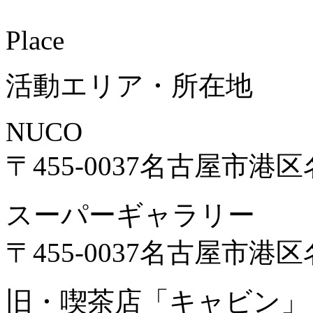
Place
活動エリア・所在地
NUCO
〒455-0037名古屋市港区名
スーパーギャラリー
〒455-0037名古屋市港区名
旧・喫茶店「キャビン」