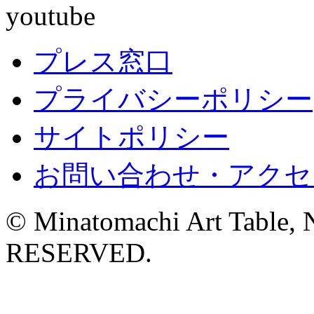
プレス窓口
プライバシーポリシー
サイトポリシー
お問い合わせ・アクセ
© Minatomachi Art Table
RESERVED.