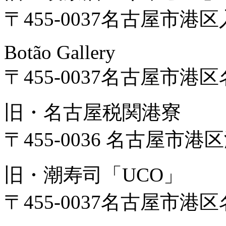
〒455-0037名古屋市港区入
Botão Gallery
〒455-0037名古屋市港区名
旧・名古屋税関港寮
〒455-0036 名古屋市港区浜
旧・潮寿司「UCO」
〒455-0037名古屋市港区名