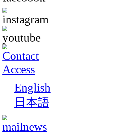
English
日本語