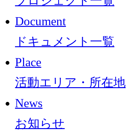
プロジェクト一覧
Document
ドキュメント一覧
Place
活動エリア・所在地
News
お知らせ