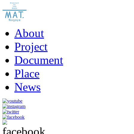
About
Project
Document
Place
News