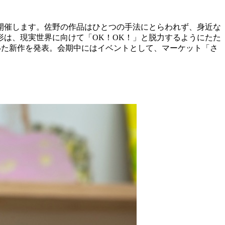
開催します。佐野の作品はひとつの手法にとらわれず、身近な
は、現実世界に向けて「OK！OK！」と脱力するようにたた
を用いた新作を発表。会期中にはイベントとして、マーケット「さ