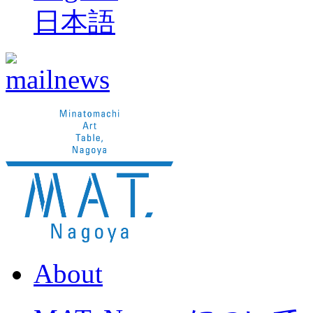
日本語
About