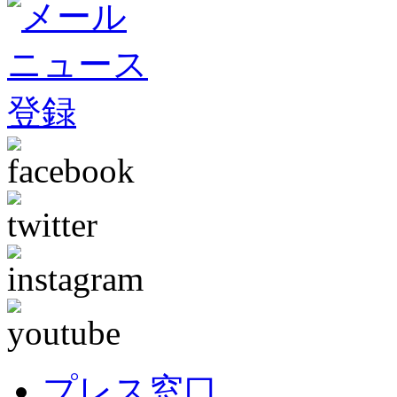
プレス窓口