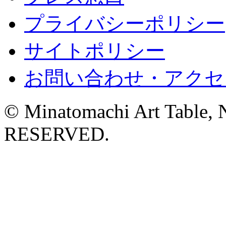
プライバシーポリシー
サイトポリシー
お問い合わせ・アクセ
© Minatomachi Art Table
RESERVED.