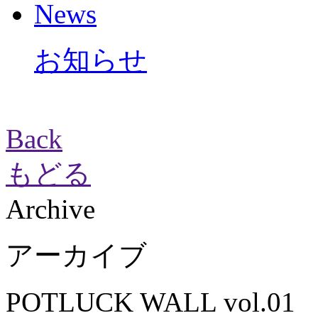
News
お知らせ
Back
もどる
Archive
アーカイブ
POTLUCK WALL vol.01