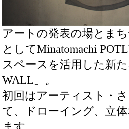
アートの発表の場とまち
としてMinatomachi PO
スペースを活用した新たな
WALL」。
初回はアーティスト・さ
て、ドローイング、立体
ます。