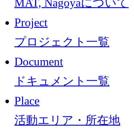
MAT, Nagoyaについて
Project
プロジェクト一覧
Document
ドキュメント一覧
Place
活動エリア・所在地