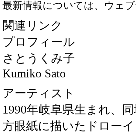
最新情報については、ウェブ
関連リンク
プロフィール
さとうくみ子
Kumiko Sato
アーティスト
1990年岐阜県生まれ、
方眼紙に描いたドローイ