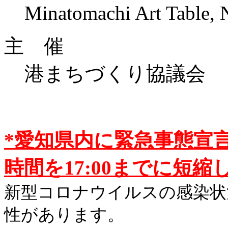
Minatomachi Art Table,
主 催
港まちづくり協議会
*愛知県内に緊急事態宣
時間を17:00までに短縮
新型コロナウイルスの感染状
性があります。