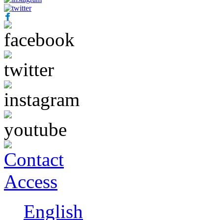
English