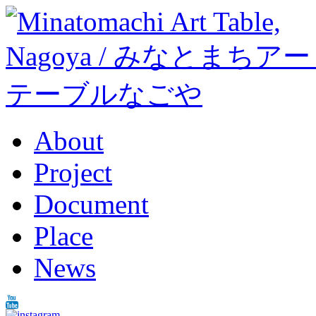
About
Project
Document
Place
News