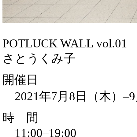
POTLUCK WALL vol.01
さとうくみ子
開催日
2021年7月8日（木）–
時 間
11:00–19:00