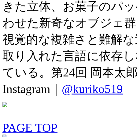
きた立体、お菓子のパッ
わせた新奇なオブジェ群
視覚的な複雑さと難解な
取り入れた言語に依存し
ている。第24回 岡本太
Instagram｜
@kuriko519
PAGE TOP