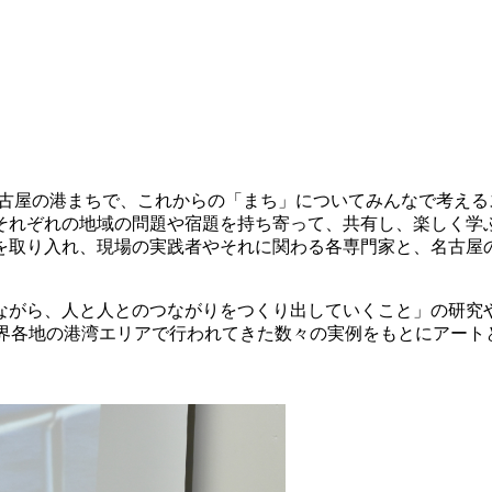
」
は、名古屋の港まちで、これからの「まち」についてみんなで考える
それぞれの地域の問題や宿題を持ち寄って、共有し、楽しく学
を取り入れ、現場の実践者やそれに関わる各専門家と、名古屋
ら、人と人とのつながりをつくり出していくこと」の研究や実践に
れまで世界各地の港湾エリアで行われてきた数々の実例をもとにア