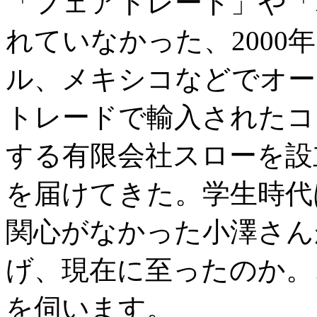
「フェアトレード」や「
れていなかった、2000
ル、メキシコなどでオー
トレードで輸入されたコ
する有限会社スローを設
を届けてきた。学生時代
関心がなかった小澤さん
げ、現在に至ったのか。
を伺います。