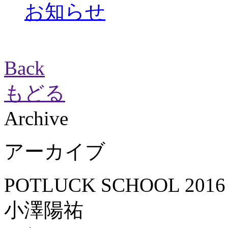
お知らせ
Back
もどる
Archive
アーカイブ
POTLUCK SCHOOL 2016 
小澤陽祐