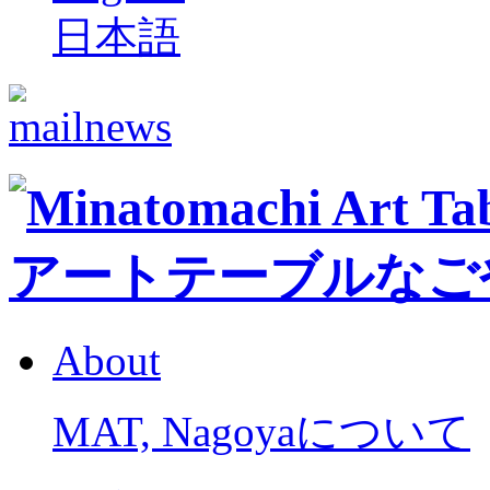
日本語
About
MAT, Nagoyaについて