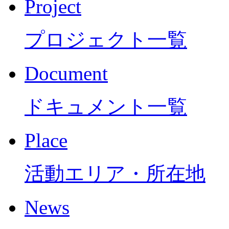
Project
プロジェクト一覧
Document
ドキュメント一覧
Place
活動エリア・所在地
News