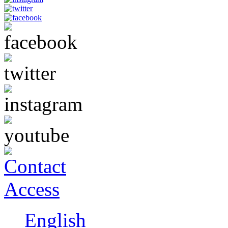
English