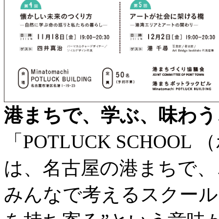
港まちで、学ぶ、味わう
「POTLUCK SCHO
は、名古屋の港まちで、
みんなで考えるスクールで