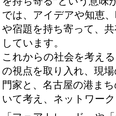
を持ち寄る”という意味
では、アイデアや知恵、
や宿題を持ち寄って、共
しています。
これからの社会を考える
の視点を取り入れ、現場
門家と、名古屋の港まち
いて考え、ネットワーク