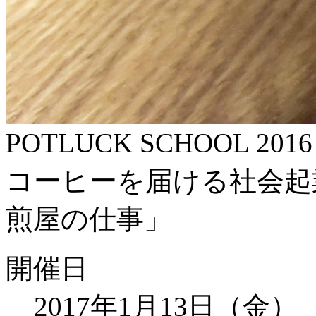
POTLUCK SCHOOL 2
コーヒーを届ける社会起
煎屋の仕事」
開催日
2017年1月13日（金）