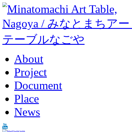
About
Project
Document
Place
News