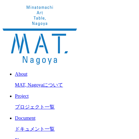
About
MAT, Nagoyaについて
Project
プロジェクト一覧
Document
ドキュメント一覧