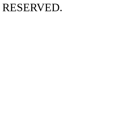
RESERVED.