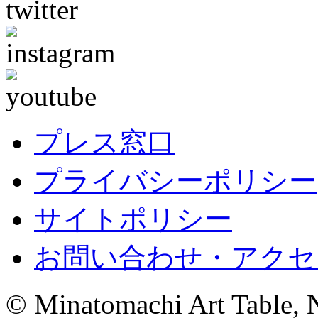
プレス窓口
プライバシーポリシー
サイトポリシー
お問い合わせ・アクセ
© Minatomachi Art Table