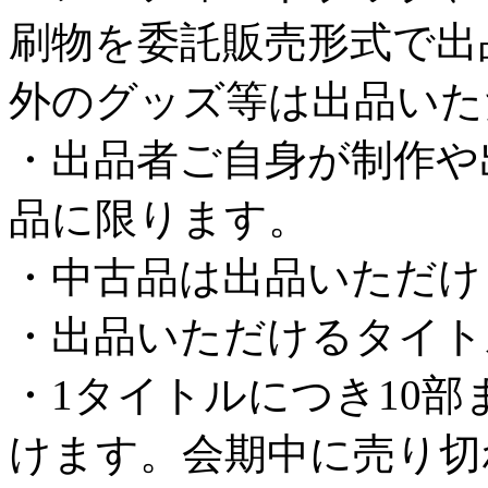
刷物を委託販売形式で出
外のグッズ等は出品いた
・出品者ご自身が制作や
品に限ります。
・中古品は出品いただけ
・出品いただけるタイト
・1タイトルにつき10
けます。会期中に売り切