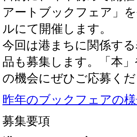
アートブックフェア」を
ルにて開催します。
今回は港まちに関係する
品も募集します。「本」
の機会にぜひご応募くだ
昨年のブックフェアの様
募集要項