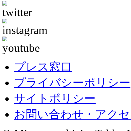
プレス窓口
プライバシーポリシー
サイトポリシー
お問い合わせ・アクセ