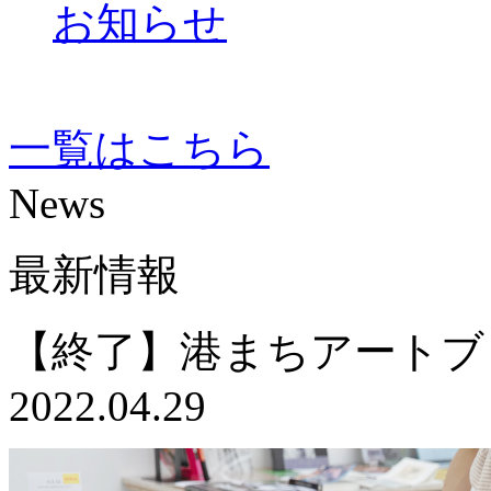
お知らせ
一覧はこちら
News
最新情報
【終了】港まちアートブッ
2022.04.29