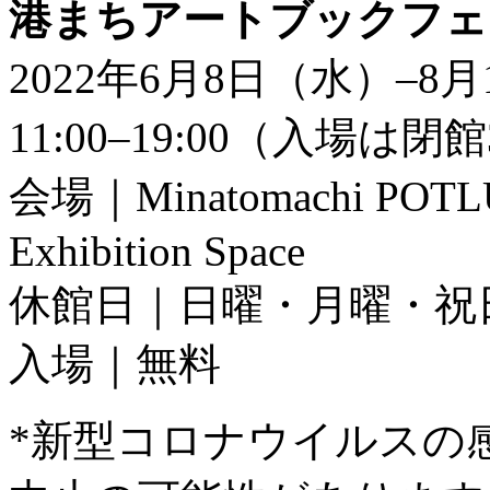
港まちアートブックフェア
2022年6月8日（水）–8
11:00–19:00（入場は
会場｜Minatomachi POTL
Exhibition Space
休館日｜日曜・月曜・祝
入場｜無料
*新型コロナウイルスの