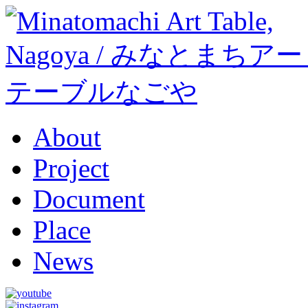
About
Project
Document
Place
News