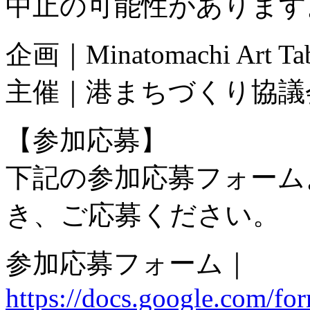
中止の可能性があります
企画｜Minatomachi Art Tabl
主催｜港まちづくり協議
【参加応募】
下記の参加応募フォーム
き、ご応募ください。
参加応募フォーム｜
https://docs.google.co