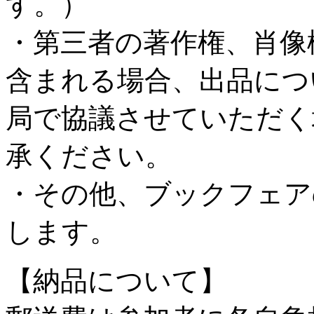
す。）
・第三者の著作権、肖像
含まれる場合、出品につ
局で協議させていただく
承ください。
・その他、ブックフェア
します。
【納品について】