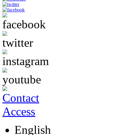
English