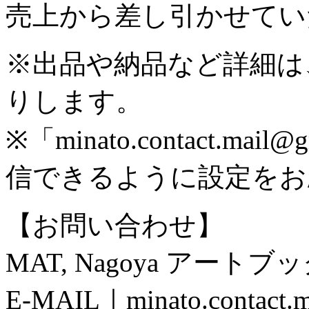
売上から差し引かせてい
※出品や納品など詳細は
りします。
※「minato.contact.m
信できるように設定をお
【お問い合わせ】
MAT, Nagoya アート
E-MAIL｜minato.contact.m