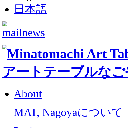
日本語
About
MAT, Nagoyaについて