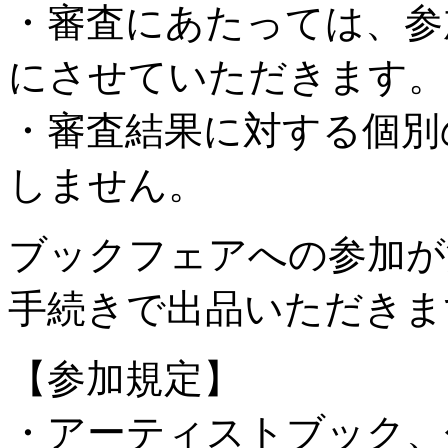
・審査にあたっては、参
にさせていただきます。
・審査結果に対する個別
しません。
ブックフェアへの参加が
手続きで出品いただきま
【参加規定】
・アーティストブック、