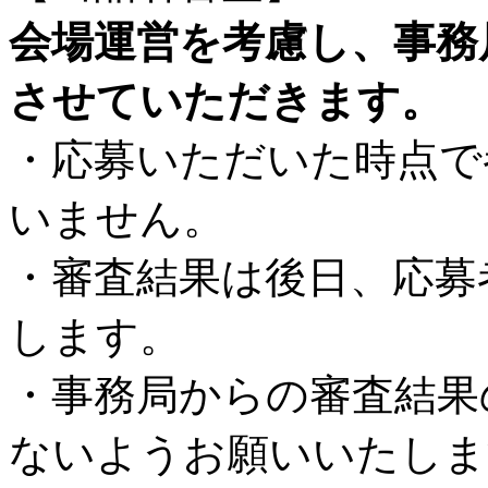
会場運営を考慮し、事務
させていただきます。
・応募いただいた時点で
いません。
・審査結果は後日、応募
します。
・事務局からの審査結果
ないようお願いいたしま