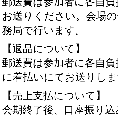
郵送費は参加者に各自負
お送りください。会場の
務局で行います。
【返品について】
郵送費は参加者に各自負
に着払いにてお送りしま
【売上支払について】
会期終了後、口座振り込