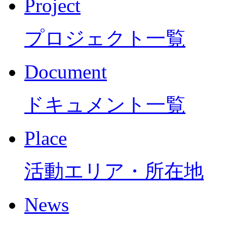
Project
プロジェクト一覧
Document
ドキュメント一覧
Place
活動エリア・所在地
News