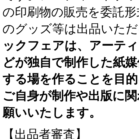
の印刷物の販売を委託形
のグッズ等は出品いただ
ックフェアは、アーティ
どが独自で制作した紙媒
する場を作ることを目的
ご自身が制作や出版に関
願いいたします。
【出品者審査】