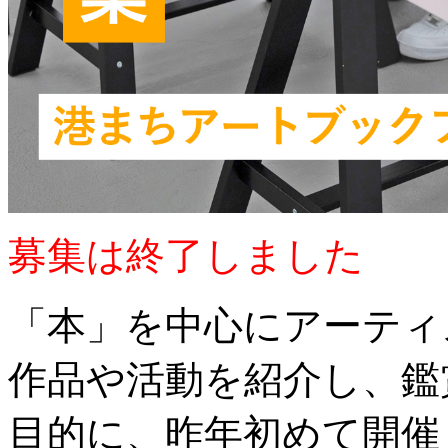
募集は終了しました
「本」を中心にアーティ
作品や活動を紹介し、鑑
目的に、昨年初めて開催