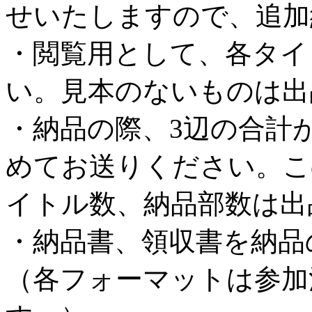
せいたしますので、追加
・閲覧用として、各タイ
い。見本のないものは出
・納品の際、3辺の合計が
めてお送りください。こ
イトル数、納品部数は出
・納品書、領収書を納品
（各フォーマットは参加