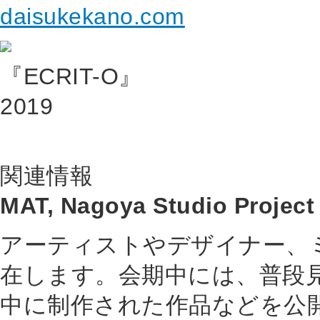
daisukekano.com
『ECRIT-O』
2019
関連情報
MAT, Nagoya Studio Project 
アーティストやデザイナー、
在します。会期中には、普段
中に制作された作品などを公