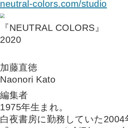
neutral-colors.com/studio
『NEUTRAL COLORS』
2020
加藤直徳
Naonori Kato
編集者
1975年生まれ。
白夜書房に勤務していた200