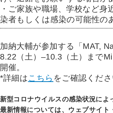
・ご家族や職場、学校など身
染者もしくは感染の可能性の
加納大輔が参加する「MAT, Nagoya
8.22（土）–10.3（土）までMina
開催。
*詳細は
こちら
をご確認くださ
新型コロナウイルスの感染状況によ
最新情報については、ウェブサイト・