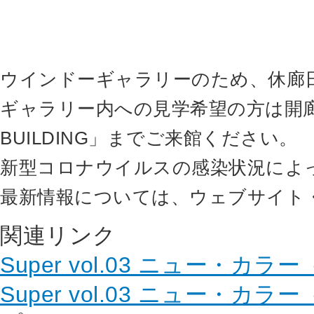
ウインドーギャラリーのため、休廊
ギャラリー内への見学希望の方は開廊時間内
BUILDING」までご来館ください。
新型コロナウイルスの感染状況によ
最新情報については、ウェブサイト・
関連リンク
Super vol.03 ニュー・カ
Super vol.03 ニュー・