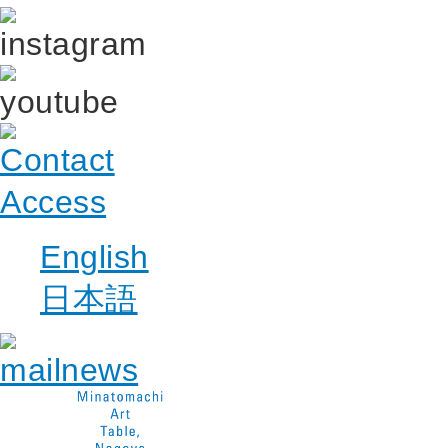
English
日本語