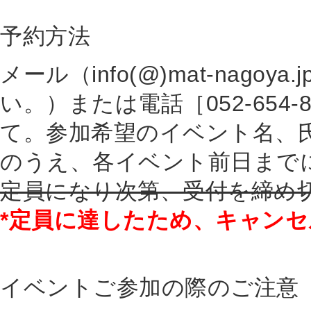
予約方法
メール（info(@)mat-nago
い。）または電話［052-654
て。参加希望のイベント名、
のうえ、各イベント前日まで
定員になり次第、受付を締め
*定員に達したため、キャン
イベントご参加の際のご注意