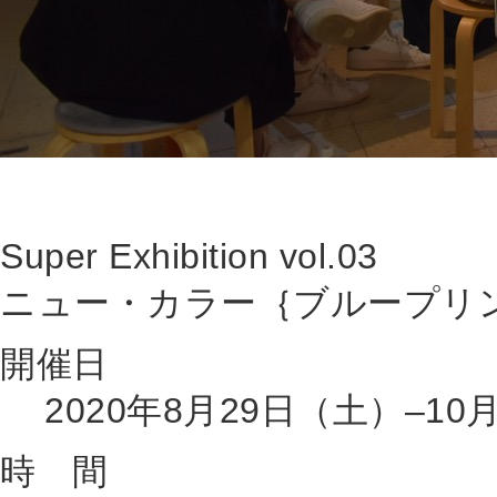
Super Exhibition vol.03
ニュー・カラー｛ブループリ
開催日
2020年8月29日（土）–10
時 間