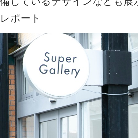
備しているデザインなども展
レポート