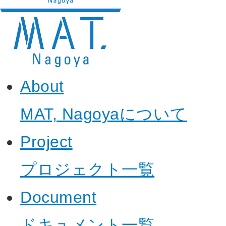
About
MAT, Nagoyaについて
Project
プロジェクト一覧
Document
ドキュメント一覧