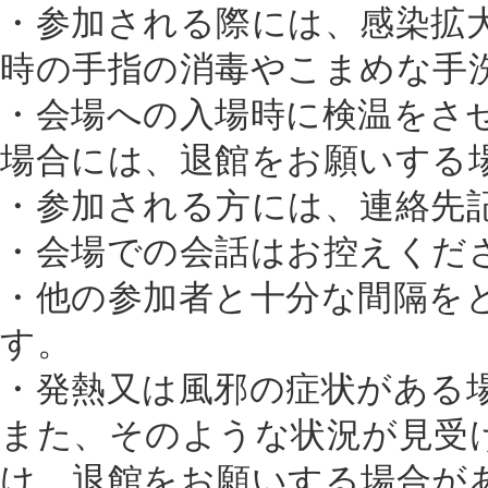
・参加される際には、感染拡
時の手指の消毒やこまめな手
・会場への入場時に検温をさせ
場合には、退館をお願いする
・参加される方には、連絡先
・会場での会話はお控えくだ
・他の参加者と十分な間隔を
す。
・発熱又は風邪の症状がある
また、そのような状況が見受
け、退館をお願いする場合が