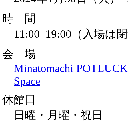
時 間
11:00–19:00（入場
会 場
Minatomachi POTLUCK 
Space
休館日
日曜・月曜・祝日