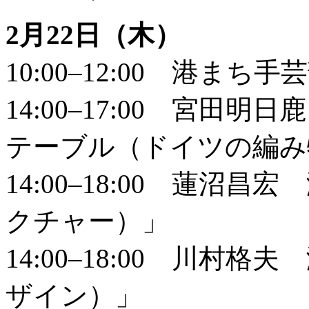
2月22日（木）
10:00–12:00 港まち
14:00–17:00 宮
テーブル（ドイツの編み
14:00–18:00 蓮
クチャー）」
14:00–18:00 川
ザイン）」