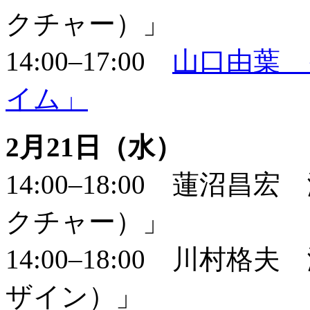
クチャー）」
14:00–17:00
山口由葉 
イム」
2月21日（水）
14:00–18:00 蓮
クチャー）」
14:00–18:00 川
ザイン）」