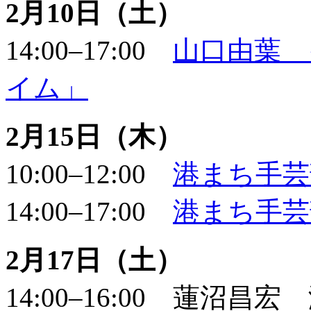
2月10日（土）
14:00–17:00
山口由葉 
イム」
2月15日（木）
10:00–12:00
港まち手芸
14:00–17:00
港まち手芸
2月17日（土）
14:00–16:00 蓮