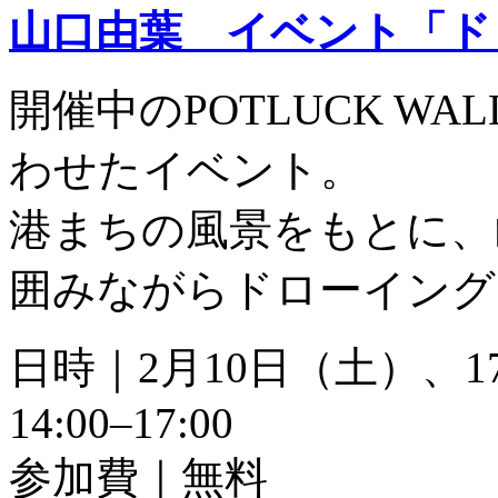
山口由葉 イベント「ド
開催中のPOTLUCK WAL
わせたイベント。
港まちの風景をもとに、
囲みながらドローイング
日時｜2月10日（土）、
14:00–17:00
参加費｜無料