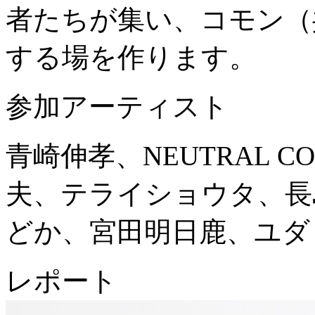
者たちが集い、コモン（
する場を作ります。
参加アーティスト
青崎伸孝、NEUTRAL 
夫、テライショウタ、長
どか、宮田明日鹿、ユダ
レポート