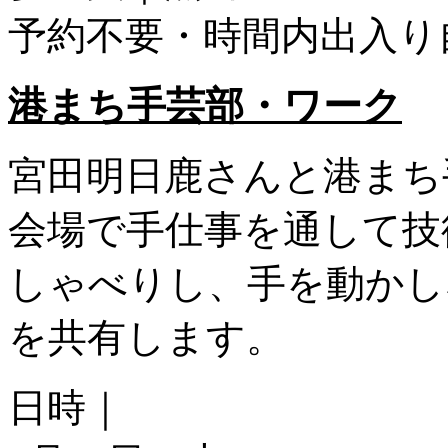
予約不要・時間内出入り
港まち手芸部・ワーク
宮田明日鹿さんと港まち
会場で手仕事を通して技
しゃべりし、手を動かし
を共有します。
日時｜