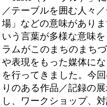
／テーブルを囲む人々／
場」などの意味があります
いう言葉が多様な意味を
ラムがこのまちのまちづ
や表現をもった媒体にな
を行ってきました。今回
りのある作品／記録の展
し、ワークショップ、対