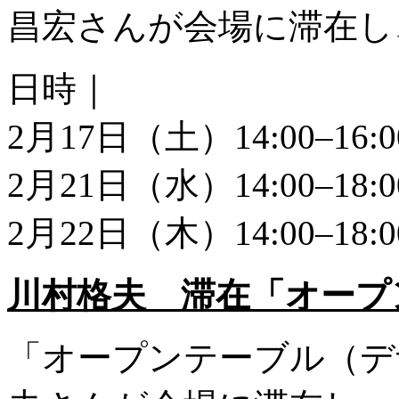
昌宏さんが会場に滞在し
日時｜
2月17日（土）14:00–16:0
2月21日（水）14:00–18:0
2月22日（木）14:00–18:0
川村格夫 滞在「オープ
「オープンテーブル（デ