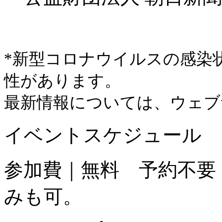
*新型コロナウイルスの感染
性があります。
最新情報については、ウェブ
イベントスケジュール
参加費｜無料 予約不要
みも可。