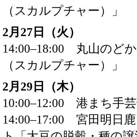
（スカルプチャー）」
2月27日（火）
14:00–18:00 丸
（スカルプチャー）」
2月29日（木）
10:00–12:00 港まち
14:00–17:00 宮
ト「大豆の脱穀・種の譲