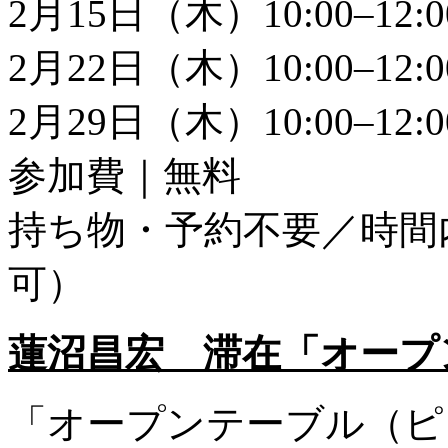
2月15日（木）10:00–12:0
2月22日（木）10:00–12:0
2月29日（木）10:00–12:0
参加費｜無料
持ち物・予約不要／時間
可）
蓮沼昌宏 滞在「オープ
「オープンテーブル（ピ