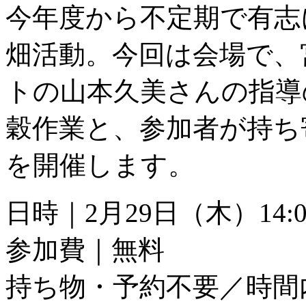
今年度から不定期で有志
畑活動。今回は会場で、
トの山本久美さんの指導
穀作業と、参加者が持ち
を開催します。
日時｜2月29日（木）14:00
参加費｜無料
持ち物・予約不要／時間