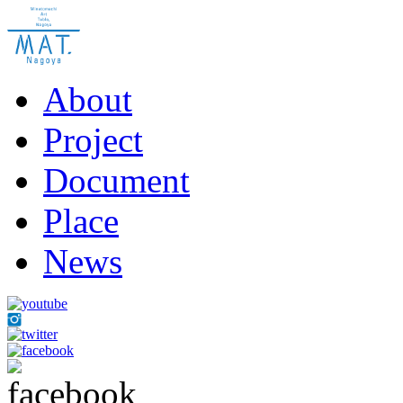
About
Project
Document
Place
News