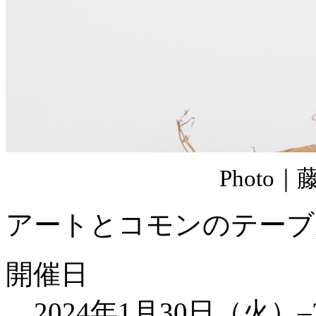
Photo
アートとコモンのテーブ
開催日
2024年1月30日（火）