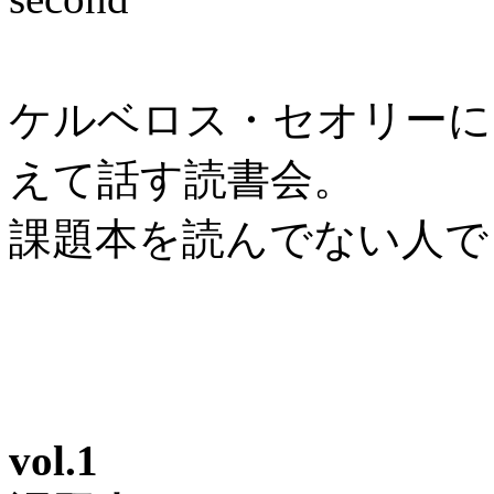
ケルベロス・セオリーに
えて話す読書会。
課題本を読んでない人で
vol.1