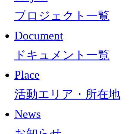
プロジェクト一覧
Document
ドキュメント一覧
Place
活動エリア・所在地
News
お知らせ