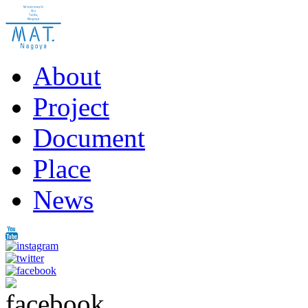
About
Project
Document
Place
News