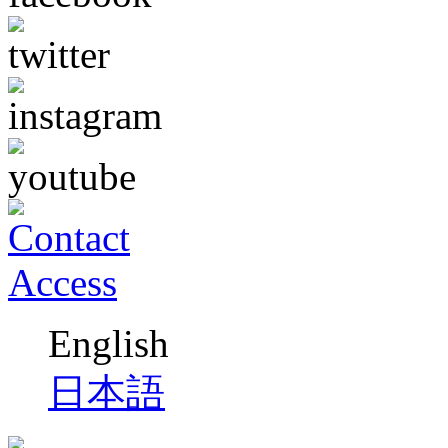
English
日本語