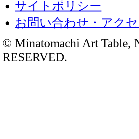
サイトポリシー
お問い合わせ・アクセ
© Minatomachi Art Table
RESERVED.