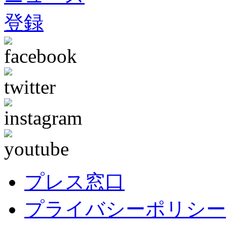
プレス窓口
プライバシーポリシー