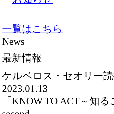
一覧はこちら
News
最新情報
ケルベロス・セオリー読
2023.01.13
「KNOW TO ACT～
second