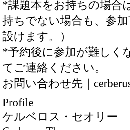
*課題本をお持ちの場合
持ちでない場合も、参加
設けます。）
*予約後に参加が難しく
てご連絡ください。
お問い合わせ先｜cerberusth
Profile
ケルベロス・セオリー