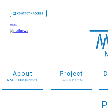
English
About
Project
D
MAT, Nagoyaについて
プロジェクト一覧
P