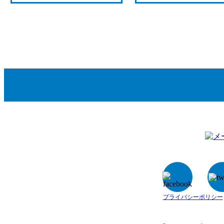
プライバシーポリシー