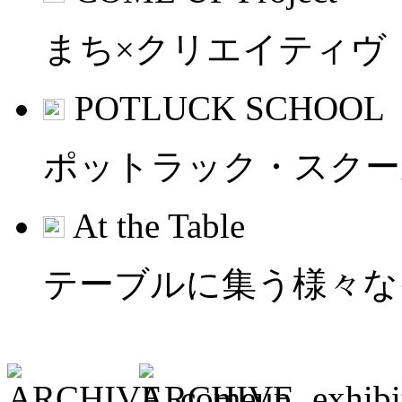
まち×クリエイティヴ
POTLUCK SCHOOL
ポットラック・スクー
At the Table
テーブルに集う様々な