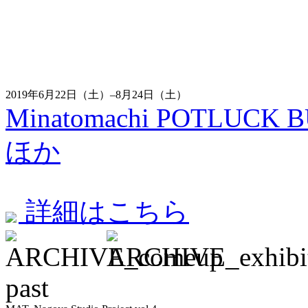
2019年6月22日（土）–8月24日（土）
Minatomachi POTLUCK BU
ほか
詳細はこちら
past