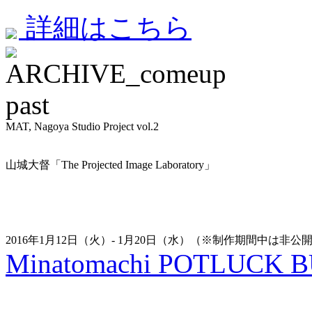
詳細はこちら
past
MAT, Nagoya Studio Project vol.2
山城大督「The Projected Image Laboratory」
2016年1月12日（火）- 1月20日（水）（※制作期間中は非公
Minatomachi POTLUCK BUI