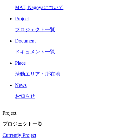
MAT, Nagoyaについて
Project
プロジェクト一覧
Document
ドキュメント一覧
Place
活動エリア・所在地
News
お知らせ
Project
プロジェクト一覧
Currently Project