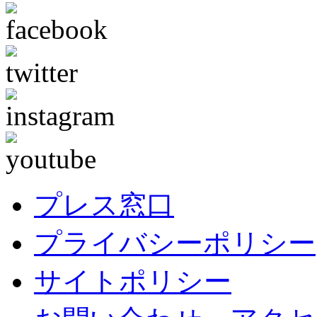
プレス窓口
プライバシーポリシー
サイトポリシー