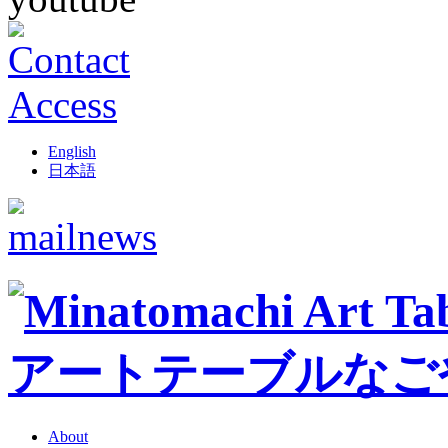
English
日本語
About