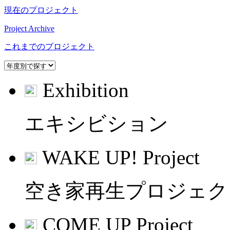
現在のプロジェクト
Project Archive
これまでのプロジェクト
Exhibition
エキシビション
WAKE UP! Project
空き家再生プロジェク
COME UP Project