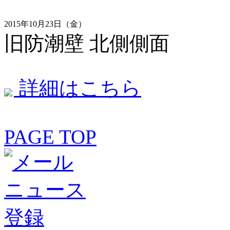
2015年10月23日（金）
旧防潮壁 北側側面
詳細はこちら
PAGE TOP