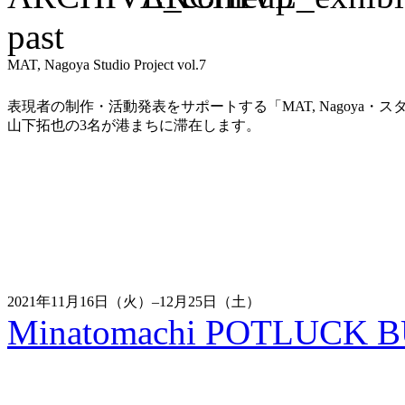
past
MAT, Nagoya Studio Project vol.7
表現者の制作・活動発表をサポートする「MAT, Nagoya・スタ
山下拓也の3名が港まちに滞在します。
2021年11月16日（火）–12月25日（土）
Minatomachi POTLUCK BU