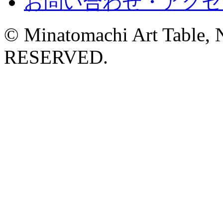
お問い合わせ・アクセ
© Minatomachi Art Table
RESERVED.