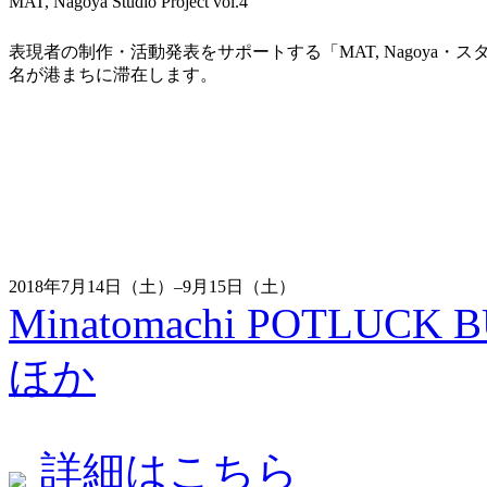
MAT, Nagoya Studio Project vol.4
表現者の制作・活動発表をサポートする「MAT, Nagoya
名が港まちに滞在します。
2018年7月14日（土）–9月15日（土）
Minatomachi POTLUCK BU
ほか
詳細はこちら