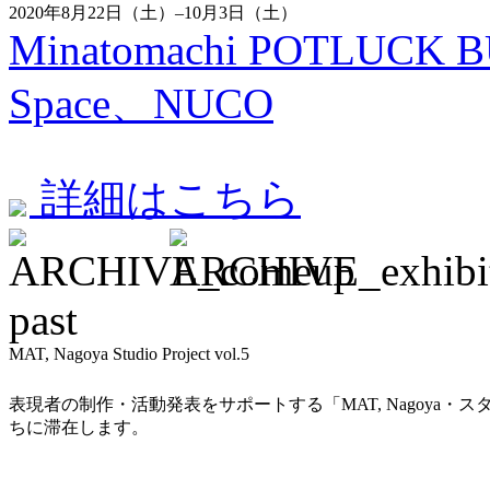
2020年8月22日（土）–10月3日（土）
Minatomachi POTLUCK BU
Space、NUCO
詳細はこちら
past
MAT, Nagoya Studio Project vol.5
表現者の制作・活動発表をサポートする「MAT, Nagoya
ちに滞在します。