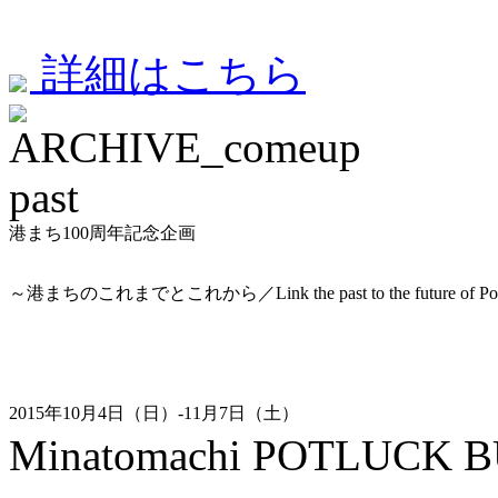
詳細はこちら
past
港まち100周年記念企画
～港まちのこれまでとこれから／Link the past to the future of Po
2015年10月4日（日）-11月7日（土）
Minatomachi POTLUCK B