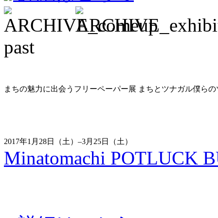
past
まちの魅力に出会うフリーペーパー展 まちとツナガル僕らの
2017年1月28日（土）–3月25日（土）
Minatomachi POTLUCK BUI